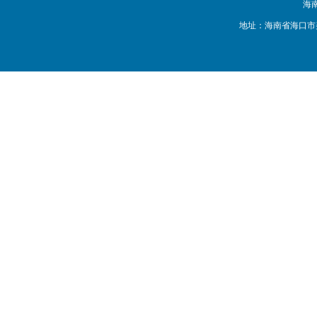
海
地址：海南省海口市美兰区