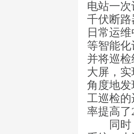
电站一次
千伏断路
日常运维
等智能化
并将巡检
大屏，实
角度地发
工巡检的
率提高了
同时，