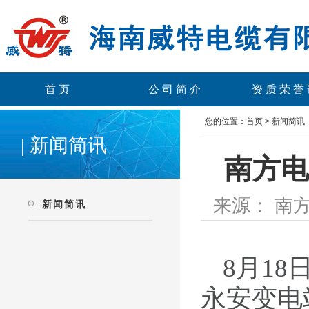
首页
公司简介
资质荣誉
您的位置：
首页
>
新闻简讯
| 新闻简讯
南方电
来源： 南方
新闻简讯
8
月
18
永安变电