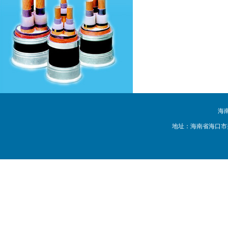
海
地址：海南省海口市美兰区