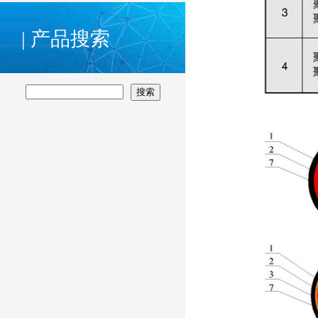
| 产品搜索