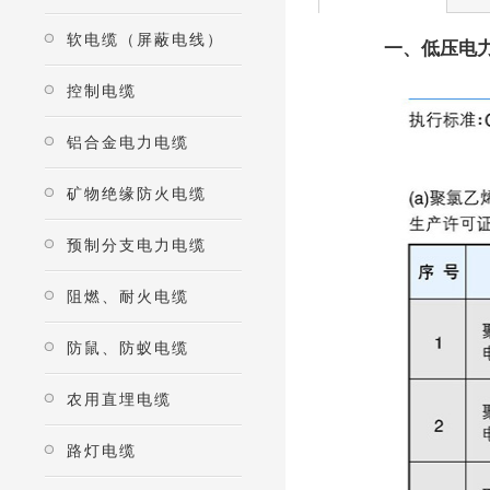
软电缆（屏蔽电线）
一、低压电
控制电缆
铝合金电力电缆
矿物绝缘防火电缆
预制分支电力电缆
阻燃、耐火电缆
防鼠、防蚁电缆
农用直埋电缆
路灯电缆