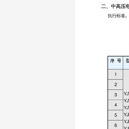
二、中高压