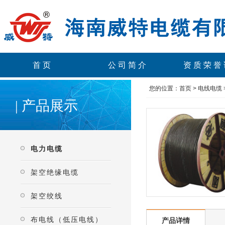
首页
公司简介
资质荣誉
您的位置：
首页
>
电线电缆
| 产品展示
电力电缆
架空绝缘电缆
架空绞线
布电线（低压电线）
产品详情