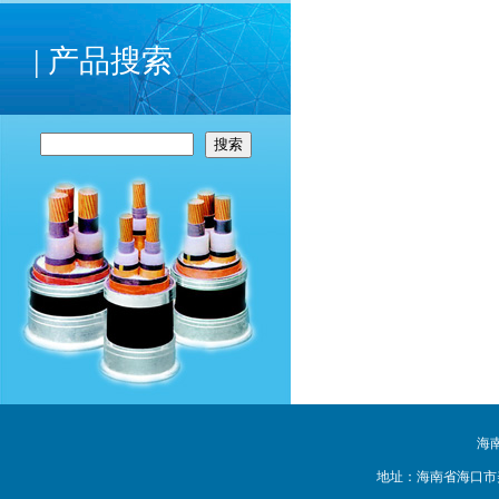
| 产品搜索
海
地址：海南省海口市美兰区