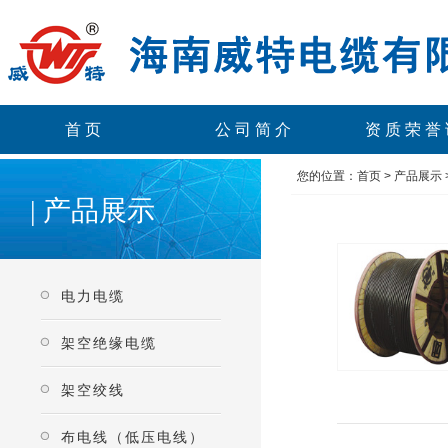
首页
公司简介
资质荣誉
您的位置：
首页
>
产品展示
| 产品展示
电力电缆
架空绝缘电缆
架空绞线
布电线（低压电线）