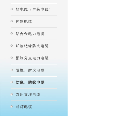
软电缆（屏蔽电线）
控制电缆
铝合金电力电缆
矿物绝缘防火电缆
预制分支电力电缆
阻燃、耐火电缆
防鼠、防蚁电缆
农用直埋电缆
路灯电缆